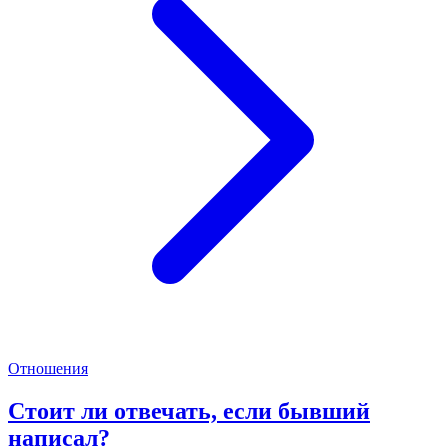
Отношения
Стоит ли отвечать, если бывший
написал?