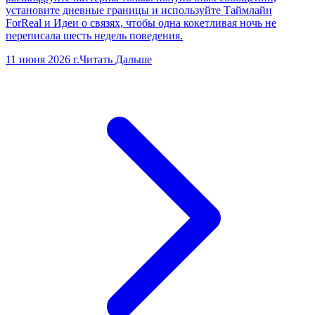
установите дневные границы и используйте Таймлайн
ForReal и Идеи о связях, чтобы одна кокетливая ночь не
переписала шесть недель поведения.
11 июня 2026 г.
Читать Дальше