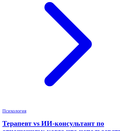
Психология
Терапевт vs ИИ-консультант по