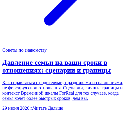
Советы по знакомству
Давление семьи на ваши сроки в
отношениях: сценарии и границы
Как справляться с родителями, праздниками и сравнениями,
не форсируя свои отношения. Сценарии, личные границы и
контекст Временной шкалы ForReal для тех случаев, когда
семья хочет более быстрых сроков, чем вы.
29 июня 2026 г.
Читать Дальше