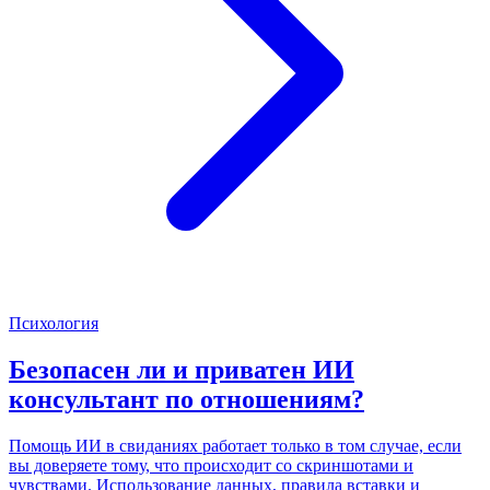
Психология
Безопасен ли и приватен ИИ
консультант по отношениям?
Помощь ИИ в свиданиях работает только в том случае, если
вы доверяете тому, что происходит со скриншотами и
чувствами. Использование данных, правила вставки и