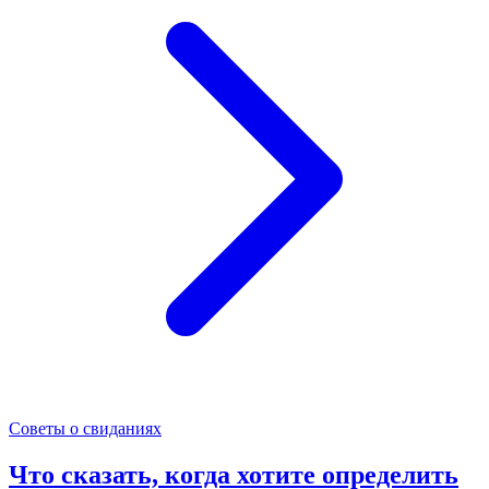
Советы о свиданиях
Что сказать, когда хотите определить