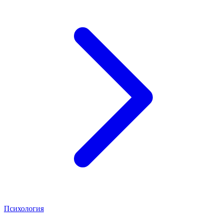
Психология