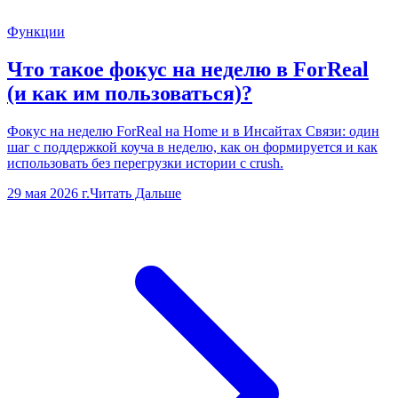
Функции
Что такое фокус на неделю в ForReal
(и как им пользоваться)?
Фокус на неделю ForReal на Home и в Инсайтах Связи: один
шаг с поддержкой коуча в неделю, как он формируется и как
использовать без перегрузки истории с crush.
29 мая 2026 г.
Читать Дальше