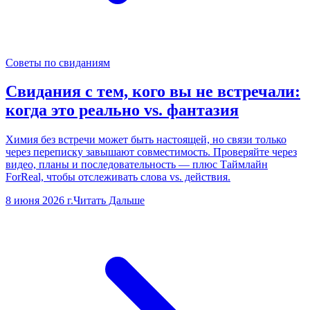
Советы по свиданиям
Свидания с тем, кого вы не встречали:
когда это реально vs. фантазия
Химия без встречи может быть настоящей, но связи только
через переписку завышают совместимость. Проверяйте через
видео, планы и последовательность — плюс Таймлайн
ForReal, чтобы отслеживать слова vs. действия.
8 июня 2026 г.
Читать Дальше