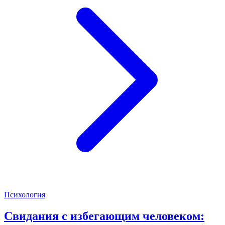
Психология
Свидания с избегающим человеком: