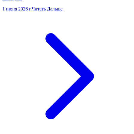
1 июня 2026 г.
Читать Дальше