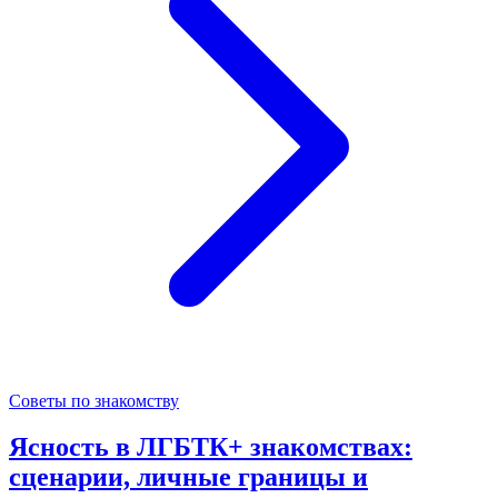
Советы по знакомству
Ясность в ЛГБТК+ знакомствах:
сценарии, личные границы и