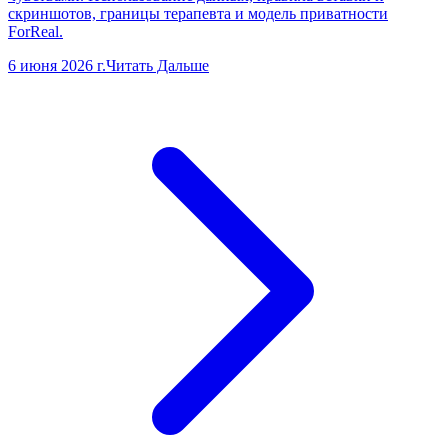
скриншотов, границы терапевта и модель приватности
ForReal.
6 июня 2026 г.
Читать Дальше