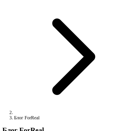
Блог ForReal
Блог ForReal