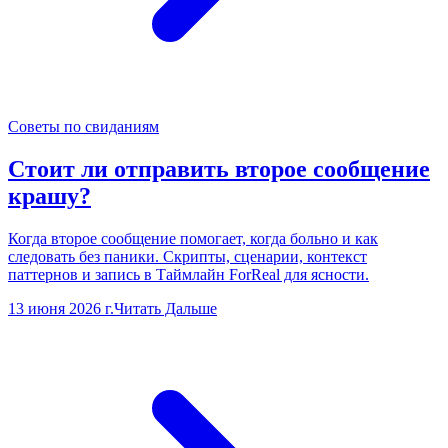
Советы по свиданиям
Стоит ли отправить второе сообщение
крашу?
Когда второе сообщение помогает, когда больно и как
следовать без паники. Скрипты, сценарии, контекст
паттернов и запись в Таймлайн ForReal для ясности.
13 июня 2026 г.
Читать Дальше