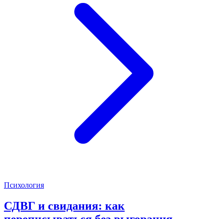
Психология
СДВГ и свидания: как
переписываться без выгорания