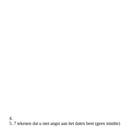
7 tekenen dat u met angst aan het daten bent (geen intuïtie)