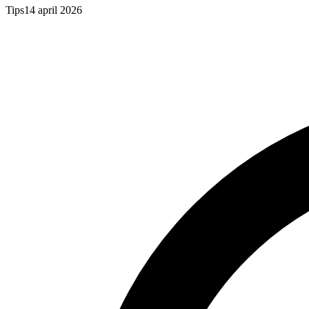
Tips
14 april 2026