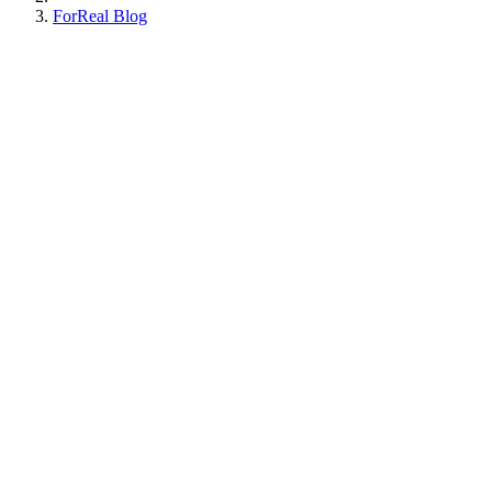
ForReal Blog