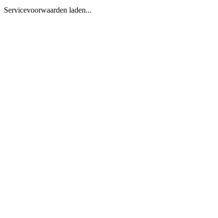
Servicevoorwaarden laden...