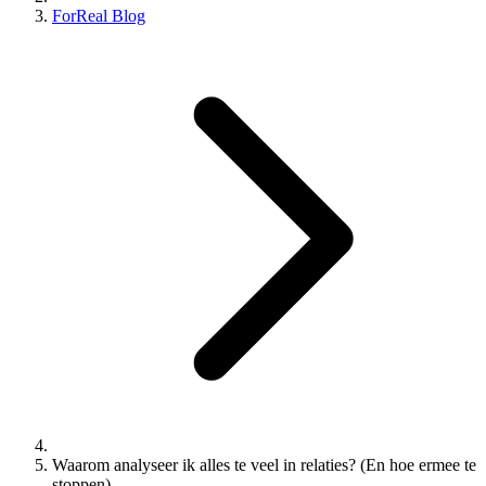
ForReal Blog
Waarom analyseer ik alles te veel in relaties? (En hoe ermee te
stoppen)