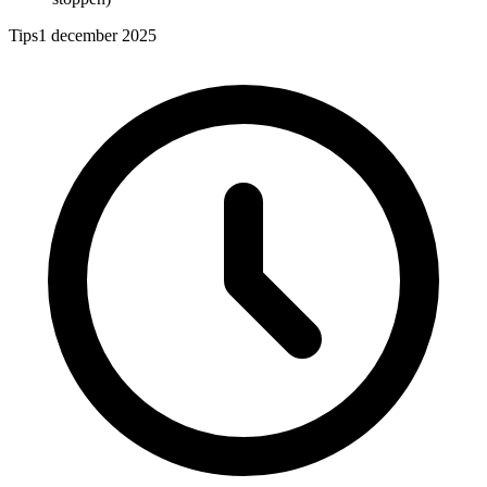
Tips
1 december 2025