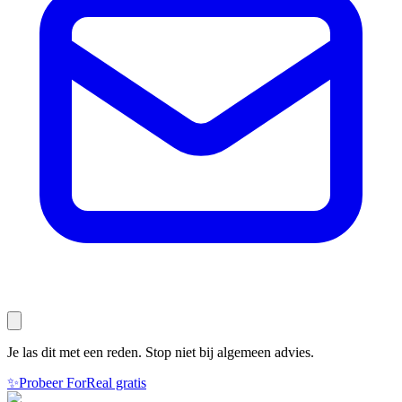
Je las dit met een reden. Stop niet bij algemeen advies.
✨
Probeer ForReal gratis