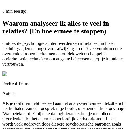
8 min leestijd
Waarom analyseer ik alles te veel in
relaties? (En hoe ermee te stoppen)
Ontdek de psychologie achter overdenken in relaties, inclusief
hechtingsstijlen en angst voor afwijzing. Leer 5 veelvoorkomende
overdenkpatronen herkennen en ontdek wetenschappelijk
onderbouwde technieken om angst te beheersen en op je intuïtie te
vertrouwen.
ForReal Team
Auteur
Als je ooit uren hebt besteed aan het analyseren van een tekstbericht,
het herhalen van een gesprek in je hoofd, of vrienden hebt gevraagd
'Wat betekent dit?' bij elke datinginteractie, ben je niet alleen.
Overdenken bij het daten is ongelooflijk veelvoorkomend—en
wordt vaak gedreven door diepere psychologische patronen zoals