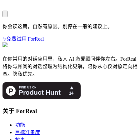
你会读这篇，自然有原因。别停在一般的建议上。
✨
免费试用 ForReal
在你常用的对话应用里，私人 AI 恋爱顾问伴你左右。ForReal
将你与顾问的对话整理为结构化见解，陪你从心仪对象走向相
恋。隐私优先。
关于 ForReal
功能
目标准备度
故事