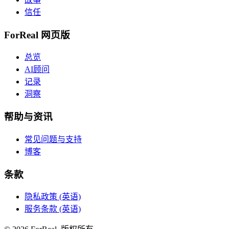
信任
ForReal 网页版
总览
AI顾问
记录
洞察
帮助与资讯
常见问题与支持
博客
条款
隐私政策 (英语)
服务条款 (英语)