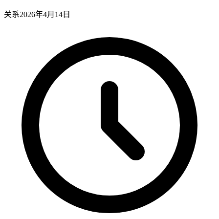
关系
2026年4月14日