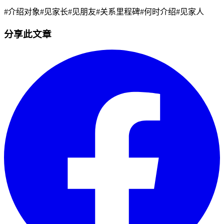
#
介绍对象
#
见家长
#
见朋友
#
关系里程碑
#
何时介绍
#
见家人
分享此文章