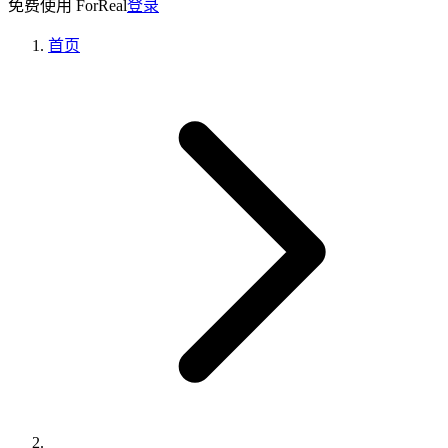
免费使用 ForReal
登录
首页