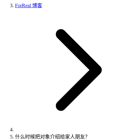
ForReal 博客
什么时候把对象介绍给家人朋友？