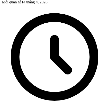
Mối quan hệ
14 tháng 4, 2026