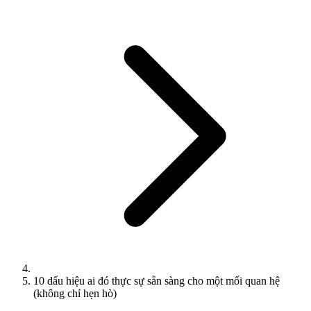
10 dấu hiệu ai đó thực sự sẵn sàng cho một mối quan hệ
(không chỉ hẹn hò)