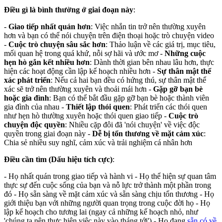
Điều gì là bình thường ở giai đoạn này
:
-
Giao tiếp nhất quán hơn
: Việc nhắn tin trở nên thường xuyên
hơn và bạn có thể nói chuyện trên điện thoại hoặc trò chuyện video
-
Cuộc trò chuyện sâu sắc hơn
: Thảo luận về các giá trị, mục tiêu,
mối quan hệ trong quá khứ, nỗi sợ hãi và ước mơ -
Những cuộc
hẹn hò gắn kết nhiều hơn
: Dành thời gian bên nhau lâu hơn, thực
hiện các hoạt động cần lập kế hoạch nhiều hơn -
Sự thân mật thể
xác phát triển
: Nếu cả hai bạn đều có hứng thú, sự thân mật thể
xác sẽ trở nên thường xuyên và thoải mái hơn -
Gặp gỡ bạn bè
hoặc gia đình
: Bạn có thể bắt đầu gặp gỡ bạn bè hoặc thành viên
gia đình của nhau -
Thiết lập thói quen
: Phát triển các thói quen
như hẹn hò thường xuyên hoặc thói quen giao tiếp -
Cuộc trò
chuyện độc quyền
: Nhiều cặp đôi đã 'nói chuyện' về việc độc
quyền trong giai đoạn này -
Dễ bị tổn thương về mặt cảm xúc
:
Chia sẻ nhiều suy nghĩ, cảm xúc và trải nghiệm cá nhân hơn
Điều cần tìm (Dấu hiệu tích cực)
:
- Họ nhất quán trong giao tiếp và hành vi - Họ thể hiện sự quan tâm
thực sự đến cuộc sống của bạn và nỗ lực trở thành một phần trong
đó - Họ sẵn sàng về mặt cảm xúc và sẵn sàng chịu tổn thương - Họ
giới thiệu bạn với những người quan trọng trong cuộc đời họ - Họ
lập kế hoạch cho tương lai (ngay cả những kế hoạch nhỏ, như
'chúng ta nên thực hiện việc này vào tháng tới') - Họ đang
sẵn có về