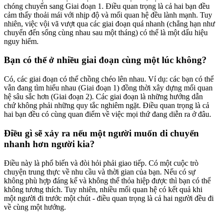
chóng chuyển sang Giai đoạn 1. Điều quan trọng là cả hai bạn đều
cảm thấy thoải mái với nhịp độ và mối quan hệ đều lành mạnh. Tuy
nhiên, việc vội vã vượt qua các giai đoạn quá nhanh (chẳng hạn như
chuyển đến sống cùng nhau sau một tháng) có thể là một dấu hiệu
nguy hiểm.
Bạn có thể ở nhiều giai đoạn cùng một lúc không?
Có, các giai đoạn có thể chồng chéo lên nhau. Ví dụ: các bạn có thể
vẫn đang tìm hiểu nhau (Giai đoạn 1) đồng thời xây dựng mối quan
hệ sâu sắc hơn (Giai đoạn 2). Các giai đoạn là những hướng dẫn
chứ không phải những quy tắc nghiêm ngặt. Điều quan trọng là cả
hai bạn đều có cùng quan điểm về việc mọi thứ đang diễn ra ở đâu.
Điều gì sẽ xảy ra nếu một người muốn di chuyển
nhanh hơn người kia?
Điều này là phổ biến và đòi hỏi phải giao tiếp. Có một cuộc trò
chuyện trung thực về nhu cầu và thời gian của bạn. Nếu có sự
không phù hợp đáng kể và không thể thỏa hiệp được thì bạn có thể
không tương thích. Tuy nhiên, nhiều mối quan hệ có kết quả khi
một người đi trước một chút - điều quan trọng là cả hai người đều đi
về cùng một hướng.