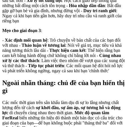
sâu sắc hơn -
Xử lý tốt xung đột
: Học cách giao tiếp thông qua
những bất đồng một cách tôn trọng -
Hòa nhập dần dần
: Bắt đầu
gặp gỡ bạn bè và gia đình, nhưng đừng vội -
Duy trì ranh giới
:
Ngay cả khi bạn tiến gần hơn, hãy duy trì nhu cầu và ranh giới của
riêng bạn
Mẹo cho giai đoạn 3
:
-
Xác định mối quan hệ
: Trò chuyện về bản chất của các bạn đối
với nhau -
Thảo luận về tương lai
: Nói về giá trị, mục tiêu và khả
năng tương thích lâu dài -
Thực hiện cam kết
: Thể hiện rằng bạn
cam kết bằng hành động chứ không chỉ bằng lời nói -
Cùng nhau
xử lý các thử thách
: Làm việc theo nhóm để vượt qua các xung đột
và thử thách -
Tiếp tục phát triển
: Các mối quan hệ đòi hỏi nỗ lực
và phát triển không ngừng, ngay cả sau khi bạn 'chính thức'
Ngoài nhãn tháng: chủ đề của bạn hiển thị
gì
Các mốc thời gian trên sân khấu làm dịu đi sự lo lắng nhưng chất
lượng đến từ cách
sự khởi đầu, sự ấm áp, sự tương hỗ và động
lực
di chuyển cùng nhau theo thời gian.
Mức độ quan tâm
ForReal
biến những tín hiệu đó thành một bản đọc có cấu trúc cho
giai đoạn của bạn—để bạn không buộc phải "tháng thứ ba" đối với