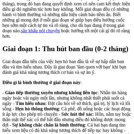
tháng), trong đó bạn đang quyết định xem có nên cam kết thực hiện
điều gì đó nghiêm túc hơn hay không. Mỗi giai đoạn đều có những
hành vi bình thường và những dấu hiệu cảnh báo tiềm ẩn. Biết
những gì mong đợi ở mỗi giai đoạn sẽ giúp bạn điều hướng cuộc
hẹn sớm một cách tự tin và rõ ràng, cho dù bạn đang ở trong giai
đoạn nào.
sân khấu nói chuyện
hoặc hướng tới một cái gì đó rõ ràng
hơn.
Giai đoạn 1: Thu hút ban đầu (0-2 tháng)
Giai đoạn đầu tiên của việc hẹn hò ban đầu là về sự hấp dẫn ban
đầu và tìm hiểu nhau. Đây là giai đoạn 'làm quen với bạn' khi bạn
đánh giá khả năng tương thích cơ bản và sự ăn ý.
Điều gì là bình thường ở giai đoạn này
:
-
Giao tiếp thường xuyên nhưng không liên tục
: Nhắn tin hàng
ngày hoặc vài ngày một lần, nhưng không nhất thiết phải suốt cả
ngày -
Tìm hiểu nhau
: Đặt câu hỏi về sở thích, giá trị, lý lịch và lối
sống -
Hẹn hò thông thường
: Cà phê, đồ uống hoặc các hoạt động
ít áp lực cho phép trò chuyện -
Sức hút thể xác
: Hôn, nắm tay hoặc
thân mật thể xác có thể bắt đầu nhưng điều đó không được mong
đợi -
Sự không chắc chắn là bình thường
: Cả hai bạn đang tìm
hiểu xem liệu có đủ khả năng tương thích để tiếp tục hay không -