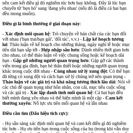
nên cam kết điều gì đó nghiêm túc hơn hay không. Đây là lúc bạn
chuyển từ 'hẹn hò' sang 'đang yêu nhau' (nếu đó là điều cả hai bạn
đều mong muốn).
Điều gì là bình thường ở giai đoạn này
:
-
Xác định mối quan hệ
: Trò chuyện về bản chất của các bạn đối
với nhau ('bạn trai/bạn gái', 'đối tác', v.v.) -
Lập kế hoạch tương
lai
: Thảo luận về kế hoạch cho những tháng, ngày nghỉ lễ hoặc mục
tiêu dài hạn sắp tới -
Hợp nhập sâu hơn
: Dành nhiều thời gian hơn
cho nhau, có thể thảo luận về việc chung sống hoặc kế hoạch dài
hạn -
Gặp gỡ những người quan trọng hơn
: Gặp gỡ các thành
viên trong gia đình, bạn bè thân thiết hoặc những người quan trọng
khác trong cuộc đời nhau -
Cùng nhau xử lý xung đột
: Có thể bạn
đã từng có xung đột và cách bạn xử lý chúng trở nên quan trọng -
Thảo luận về các giá trị và khả năng tương thích lâu dài
: Nói về
các chủ đề quan trọng như hôn nhân, con cái, mục tiêu cuộc sống
và các giá trị -
Xác lập danh tính mối quan hệ
: Cả hai bạn đều
biết mình đang yêu nhau và thể hiện mình là một cặp -
Cam kết
thường xuyên
: Nỗ lực ưu tiên mối quan hệ và lẫn nhau
Điều cần tìm (Dấu hiệu tích cực)
:
- Họ sẵn sàng xác định mối quan hệ và cam kết điều gì đó nghiêm
túc hơn - Họ ưu tiên bạn trong cuộc sống của họ (trong khi vẫn duy