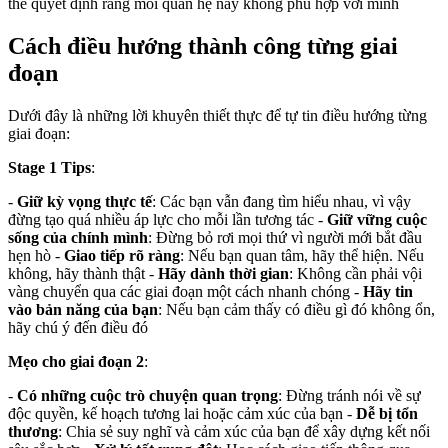
thể quyết định rằng mối quan hệ này không phù hợp với mình
Cách điều hướng thành công từng giai
đoạn
Dưới đây là những lời khuyên thiết thực để tự tin điều hướng từng
giai đoạn:
Stage 1 Tips
:
-
Giữ kỳ vọng thực tế
: Các bạn vẫn đang tìm hiểu nhau, vì vậy
đừng tạo quá nhiều áp lực cho mỗi lần tương tác -
Giữ vững cuộc
sống của chính mình
: Đừng bỏ rơi mọi thứ vì người mới bắt đầu
hẹn hò -
Giao tiếp rõ ràng
: Nếu bạn quan tâm, hãy thể hiện. Nếu
không, hãy thành thật -
Hãy dành thời gian
: Không cần phải vội
vàng chuyển qua các giai đoạn một cách nhanh chóng -
Hãy tin
vào bản năng của bạn
: Nếu bạn cảm thấy có điều gì đó không ổn,
hãy chú ý đến điều đó
Mẹo cho giai đoạn 2
:
-
Có những cuộc trò chuyện quan trọng
: Đừng tránh nói về sự
độc quyền, kế hoạch tương lai hoặc cảm xúc của bạn -
Dễ bị tổn
thương
: Chia sẻ suy nghĩ và cảm xúc của bạn để xây dựng kết nối