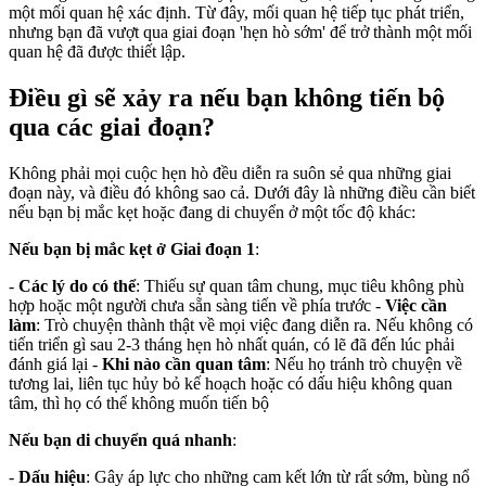
một mối quan hệ xác định. Từ đây, mối quan hệ tiếp tục phát triển,
nhưng bạn đã vượt qua giai đoạn 'hẹn hò sớm' để trở thành một mối
quan hệ đã được thiết lập.
Điều gì sẽ xảy ra nếu bạn không tiến bộ
qua các giai đoạn?
Không phải mọi cuộc hẹn hò đều diễn ra suôn sẻ qua những giai
đoạn này, và điều đó không sao cả. Dưới đây là những điều cần biết
nếu bạn bị mắc kẹt hoặc đang di chuyển ở một tốc độ khác:
Nếu bạn bị mắc kẹt ở Giai đoạn 1
:
-
Các lý do có thể
: Thiếu sự quan tâm chung, mục tiêu không phù
hợp hoặc một người chưa sẵn sàng tiến về phía trước -
Việc cần
làm
: Trò chuyện thành thật về mọi việc đang diễn ra. Nếu không có
tiến triển gì sau 2-3 tháng hẹn hò nhất quán, có lẽ đã đến lúc phải
đánh giá lại -
Khi nào cần quan tâm
: Nếu họ tránh trò chuyện về
tương lai, liên tục hủy bỏ kế hoạch hoặc có dấu hiệu không quan
tâm, thì họ có thể không muốn tiến bộ
Nếu bạn di chuyển quá nhanh
:
-
Dấu hiệu
: Gây áp lực cho những cam kết lớn từ rất sớm, bùng nổ