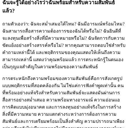
ฉันจะรู้ได้อย่างไรว่าฉันพร้อมสำหรับความสัมพันธ์
แล้ว?
ถามตัวเองว่า: ฉันจะสม่ำเสมอได้ไหม? ฉันมีอารมณ์พร้อมไหม?
ฉันสามารถสื่อสารความต้องการของฉันได้หรือไม่? ฉันยินดีที่
จะลงทุนเพื่อสร้างสิ่งที่มีความหมายหรือไม่? ฉันจัดการกับความ
ขัดแย้งอย่างสร้างสรรค์หรือไม่? หากคุณสามารถตอบใช่สำหรับ
คำถามเหล่านี้ได้ และพฤติกรรมของคุณแสดงให้เห็นถึงความ
สามารถเหล่านี้ แสดงว่าคุณพร้อมแล้ว การตระหนักรู้ในตนเอง
เป็นกุญแจสำคัญในความพร้อมของความสัมพันธ์
การตระหนักถึงความพร้อมของความสัมพันธ์คือการสังเกตรูป
แบบพฤติกรรมที่สอดคล้องกัน ไม่ใช่แค่การฟังคำพูดเท่านั้น คน
ที่พร้อมอย่างแท้จริงสำหรับความสัมพันธ์จะแสดงมันผ่านการ
สื่อสารอย่างสม่ำเสมอ ความพร้อมทางอารมณ์ ความอ่อนแอ
การคิดแบบมุ่งอนาคต และการลงทุนอย่างแท้จริงในการสร้าง
สิ่งที่มีความหมาย ความแตกต่างระหว่างการต้องการความ
สัมพันธ์และการเตรียมพร้อมเป็นสิ่งสำคัญ ความปรารถนาเพียง