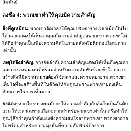
สัมพันธ์
ลงชื่อ 4: พวกเขาทำให้คุณมีความสำคัญ
สิ่งที่ดูเหมือน
: พวกเขาจัดเวลาให้คุณ ปรับตารางเวลาเมื่อเป็นไป
ได้ และแสดงให้เห็นว่าคุณมีความสำคัญต่อพวกเขา พวกเขาไม่
ได้ถือว่าคุณเป็นเพียงความคิดในภายหลังหรือติดต่อเมื่อสะดวก
เท่านั้น
เหตุใดจึงสำคัญ
: การจัดลำดับความสำคัญแสดงให้เห็นถึงคุณค่า
และการลงทุน คนที่พร้อมสำหรับความสัมพันธ์จะเข้าใจว่าการ
สร้างสิ่งที่มีความหมายต้องใช้เวลาและความพยายาม พวกเขา
เต็มใจที่จะสร้างพื้นที่ในชีวิตให้กับคุณเพราะพวกเขามองเห็น
ศักยภาพในการเชื่อมต่อ
ธงแดง
: หากใครบางคนมักจะให้ความสำคัญกับสิ่งอื่นเป็นอันดับ
แรก ให้เวลาเฉพาะเมื่อสะดวกสำหรับพวกเขาเท่านั้น หรือทำให้
คุณรู้สึกว่าคุณกำลังแย่งชิงความสนใจจากพวกเขา พวกเขาอาจ
ไม่พร้อมสำหรับความมุ่งมั่นที่ความสัมพันธ์ต้องการ