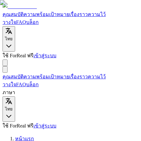
คุณสมบัติ
ความพร้อมเป้าหมาย
เรื่องราว
ความไว้
วางใจ
FAQ
บล็อก
ไทย
ใช้ ForReal ฟรี
เข้าสู่ระบบ
คุณสมบัติ
ความพร้อมเป้าหมาย
เรื่องราว
ความไว้
วางใจ
FAQ
บล็อก
ภาษา
ไทย
ใช้ ForReal ฟรี
เข้าสู่ระบบ
หน้าแรก