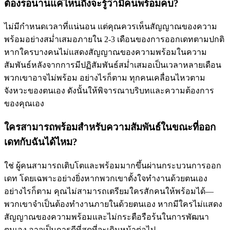
ต้องรอนานแค่ไหนถึงจะรู้ว่ามีคนพร้อมคบ?
ไม่มีกำหนดเวลาที่แน่นอน แต่คุณควรเห็นสัญญาณของความ
พร้อมอย่างสม่ำเสมอภายใน 2-3 เดือนของการออกเดทตามปกติ
หากใครบางคนไม่แสดงสัญญาณของความพร้อมในความ
สัมพันธ์หลังจากการมีปฏิสัมพันธ์สม่ำเสมอเป็นเวลาหลายเดือน
พวกเขาอาจไม่พร้อม อย่างไรก็ตาม ทุกคนเคลื่อนไหวตาม
จังหวะของตนเอง ดังนั้นให้พิจารณาบริบทและความต้องการ
ของคุณเอง
ใครสามารถพร้อมสำหรับความสัมพันธ์ในขณะที่ออก
เดทกับฉันได้ไหม?
ใช่ ผู้คนสามารถเติบโตและพร้อมมากขึ้นผ่านกระบวนการออก
เดท โดยเฉพาะอย่างยิ่งหากพวกเขาตั้งใจทำงานด้วยตนเอง
อย่างไรก็ตาม คุณไม่สามารถเตรียมใครสักคนให้พร้อมได้—
พวกเขาจำเป็นต้องทำงานภายในด้วยตนเอง หากมีใครไม่แสดง
สัญญาณของความพร้อมและไม่กระตือรือร้นในการพัฒนา
ตนเอง อาจเป็นการดีที่สุดที่จะเดินหน้าต่อไป