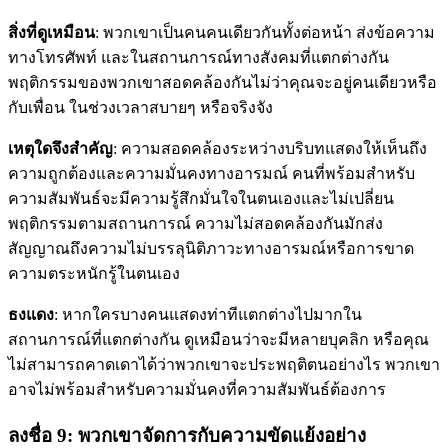
สิ่งที่ดูเหมือน
: พวกเขาเป็นคนคนเดียวกันทั้งต่อหน้า ส่งข้อความ
ทางโทรศัพท์ และในสถานการณ์ทางสังคมที่แตกต่างกัน
พฤติกรรมของพวกเขาสอดคล้องกันไม่ว่าคุณจะอยู่คนเดียวหรือ
กับเพื่อน ในช่วงเวลาสบายๆ หรือจริงจัง
เหตุใดจึงสำคัญ
: ความสอดคล้องระหว่างบริบทแสดงให้เห็นถึง
ความถูกต้องและความมั่นคงทางอารมณ์ คนที่พร้อมสำหรับ
ความสัมพันธ์จะมีความรู้สึกมั่นใจในตนเองและไม่เปลี่ยน
พฤติกรรมตามสถานการณ์ ความไม่สอดคล้องกันมักส่ง
สัญญาณถึงความไม่บรรลุนิติภาวะทางอารมณ์หรือการขาด
ความตระหนักรู้ในตนเอง
ธงแดง
: หากใครบางคนแสดงท่าทีแตกต่างไปมากใน
สถานการณ์ที่แตกต่างกัน ดูเหมือนว่าจะมีหลายบุคลิก หรือคุณ
ไม่สามารถคาดเดาได้ว่าพวกเขาจะประพฤติตนอย่างไร พวกเขา
อาจไม่พร้อมสำหรับความมั่นคงที่ความสัมพันธ์ต้องการ
ลงชื่อ 9: พวกเขาจัดการกับความขัดแย้งอย่าง