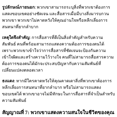
รูปลักษณ์ภายนอก
: พวกเขาสามารถระบุสิ่งที่พวกเขาต้องการ
แสดงขอบเขตอย่างชัดเจน และสื่อสารเมื่อมีบางสิ่งมารบกวน
พวกเขา พวกเขาไม่คาดหวังให้คุณอ่านใจหรือหลีกเลี่ยงการ
สนทนาที่ยากลำบาก
เหตุใดจึงสำคัญ
: การสื่อสารที่ดีเป็นสิ่งสำคัญสำหรับความ
สัมพันธ์ คนที่พร้อมสามารถแสดงความต้องการของตนได้
เพราะพวกเขาเข้าใจว่าการสื่อสารที่ชัดเจนจะป้องกันความ
เข้าใจผิดและสร้างความไว้วางใจ คนที่ไม่สามารถสื่อสารความ
ต้องการของตนได้มักจะประสบปัญหากับความสัมพันธ์ที่
เปลี่ยนแปลงตลอดเวลา
ธงแดง
: หากมีใครคาดหวังให้คุณคาดเดาสิ่งที่พวกเขาต้องการ
หลีกเลี่ยงการสนทนาที่ยากลำบาก หรือไม่สามารถแสดง
ขอบเขตได้ พวกเขาอาจไม่มีทักษะในการสื่อสารที่จำเป็นสำหรับ
ความสัมพันธ์
สัญญาณที่ 7: พวกเขาแสดงความสนใจในชีวิตของคุณ