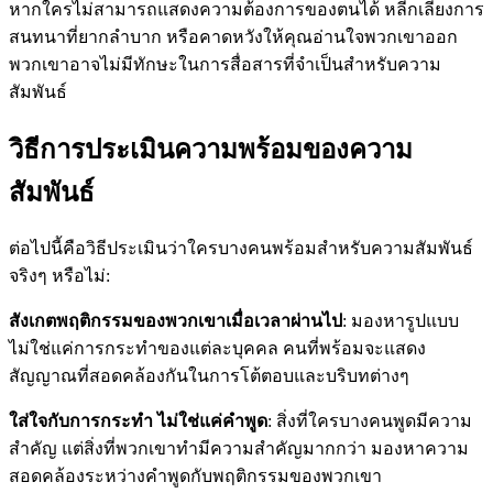
หากใครไม่สามารถแสดงความต้องการของตนได้ หลีกเลี่ยงการ
สนทนาที่ยากลำบาก หรือคาดหวังให้คุณอ่านใจพวกเขาออก
พวกเขาอาจไม่มีทักษะในการสื่อสารที่จำเป็นสำหรับความ
สัมพันธ์
วิธีการประเมินความพร้อมของความ
สัมพันธ์
ต่อไปนี้คือวิธีประเมินว่าใครบางคนพร้อมสำหรับความสัมพันธ์
จริงๆ หรือไม่:
สังเกตพฤติกรรมของพวกเขาเมื่อเวลาผ่านไป
: มองหารูปแบบ
ไม่ใช่แค่การกระทำของแต่ละบุคคล คนที่พร้อมจะแสดง
สัญญาณที่สอดคล้องกันในการโต้ตอบและบริบทต่างๆ
ใส่ใจกับการกระทำ ไม่ใช่แค่คำพูด
: สิ่งที่ใครบางคนพูดมีความ
สำคัญ แต่สิ่งที่พวกเขาทำมีความสำคัญมากกว่า มองหาความ
สอดคล้องระหว่างคำพูดกับพฤติกรรมของพวกเขา