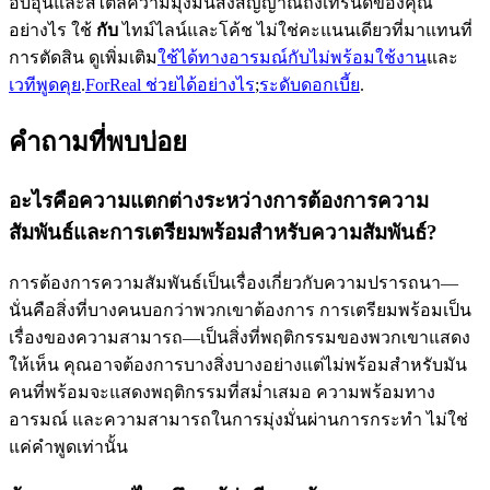
อบอุ่นและสไตล์ความมุ่งมั่นส่งสัญญาณถึงเทรนด์ของคุณ
อย่างไร ใช้
กับ
ไทม์ไลน์และโค้ช ไม่ใช่คะแนนเดียวที่มาแทนที่
การตัดสิน ดูเพิ่มเติม
ใช้ได้ทางอารมณ์กับไม่พร้อมใช้งาน
และ
เวทีพูดคุย
.
ForReal ช่วยได้อย่างไร
;
ระดับดอกเบี้ย
.
คำถามที่พบบ่อย
อะไรคือความแตกต่างระหว่างการต้องการความ
สัมพันธ์และการเตรียมพร้อมสำหรับความสัมพันธ์?
การต้องการความสัมพันธ์เป็นเรื่องเกี่ยวกับความปรารถนา—
นั่นคือสิ่งที่บางคนบอกว่าพวกเขาต้องการ การเตรียมพร้อมเป็น
เรื่องของความสามารถ—เป็นสิ่งที่พฤติกรรมของพวกเขาแสดง
ให้เห็น คุณอาจต้องการบางสิ่งบางอย่างแต่ไม่พร้อมสำหรับมัน
คนที่พร้อมจะแสดงพฤติกรรมที่สม่ำเสมอ ความพร้อมทาง
อารมณ์ และความสามารถในการมุ่งมั่นผ่านการกระทำ ไม่ใช่
แค่คำพูดเท่านั้น