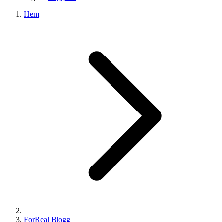
Hem
ForReal Blogg