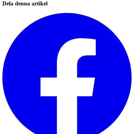
Dela denna artikel