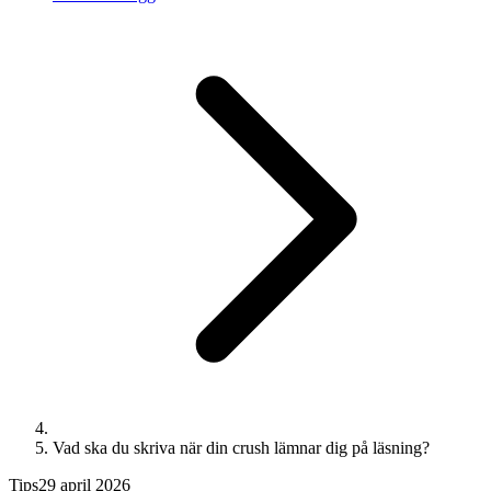
Vad ska du skriva när din crush lämnar dig på läsning?
Tips
29 april 2026