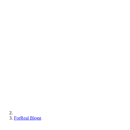
ForReal Blogg