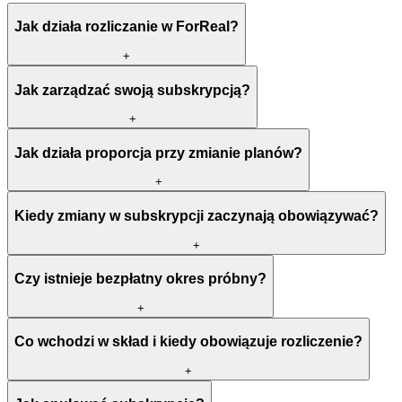
Jak działa rozliczanie w ForReal?
+
Jak zarządzać swoją subskrypcją?
+
Jak działa proporcja przy zmianie planów?
+
Kiedy zmiany w subskrypcji zaczynają obowiązywać?
+
Czy istnieje bezpłatny okres próbny?
+
Co wchodzi w skład i kiedy obowiązuje rozliczenie?
+