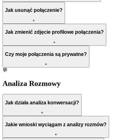
Jak usunąć połączenie?
+
Jak zmienić zdjęcie profilowe połączenia?
+
Czy moje połączenia są prywatne?
+
💬
Analiza Rozmowy
Jak działa analiza konwersacji?
+
Jakie wnioski wyciągam z analizy rozmów?
+