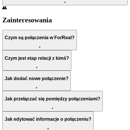
+
👥
Zainteresowania
Czym są połączenia w ForReal?
+
Czym jest etap relacji z kimś?
+
Jak dodać nowe połączenie?
+
Jak przełączać się pomiędzy połączeniami?
+
Jak edytować informacje o połączeniu?
+