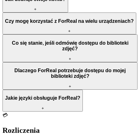
+
Czy mogę korzystać z ForReal na wielu urządzeniach?
+
Co się stanie, jeśli odmówię dostępu do biblioteki
zdjęć?
+
Dlaczego ForReal potrzebuje dostępu do mojej
biblioteki zdjęć?
+
Jakie języki obsługuje ForReal?
+
💳
Rozliczenia