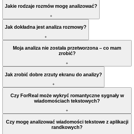
Jakie rodzaje rozmów mogę analizować?
+
Jak dokładna jest analiza rozmowy?
+
Moja analiza nie została przetworzona – co mam
zrobić?
+
Jak zrobić dobre zrzuty ekranu do analizy?
+
Czy ForReal może wykryć romantyczne sygnały w
wiadomościach tekstowych?
+
Czy mogę analizować wiadomości tekstowe z aplikacji
randkowych?