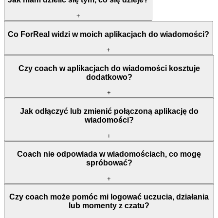
+
Co ForReal widzi w moich aplikacjach do wiadomości?
+
Czy coach w aplikacjach do wiadomości kosztuje
dodatkowo?
+
Jak odłączyć lub zmienić połączoną aplikację do
wiadomości?
+
Coach nie odpowiada w wiadomościach, co mogę
spróbować?
+
Czy coach może pomóc mi logować uczucia, działania
lub momenty z czatu?