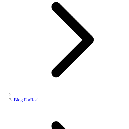
Blog ForReal