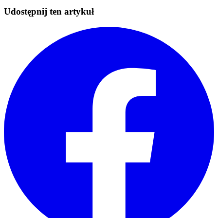
Udostępnij ten artykuł