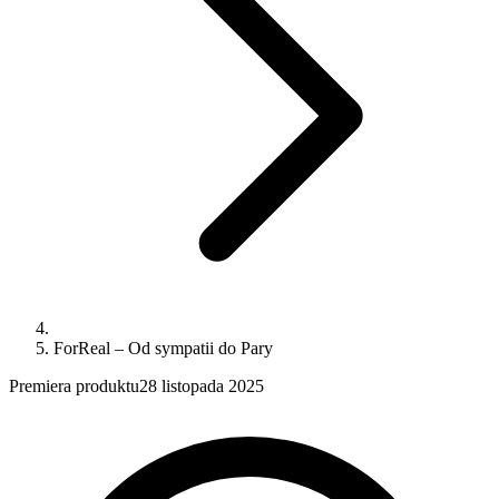
ForReal – Od sympatii do Pary
Premiera produktu
28 listopada 2025