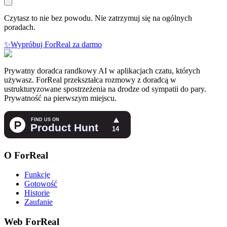
Czytasz to nie bez powodu. Nie zatrzymuj się na ogólnych
poradach.
✨
Wypróbuj ForReal za darmo
Prywatny doradca randkowy AI w aplikacjach czatu, których
używasz. ForReal przekształca rozmowy z doradcą w
ustrukturyzowane spostrzeżenia na drodze od sympatii do pary.
Prywatność na pierwszym miejscu.
O ForReal
Funkcje
Gotowość
Historie
Zaufanie
Web ForReal