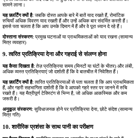
सामने लाना।
यह फ़्लर्टिंग क्यों है
: जबकि दोस्त आपके बारे में बातें याद रखते हैं, रोमांटिक
रुचियाँ अधिक विवरण याद रखती हैं और उन्हें अधिक बार संदर्भित करती हैं।
इससे पता चलता है कि आप उनके दिमाग में हैं और वे पूरा ध्यान दे रहे हैं।
दोस्ताना संस्करण
: प्रमुख घटनाओं या प्राथमिकताओं को याद रखना (सामान्य
मित्र व्यवहार)
9. त्वरित प्रतिक्रिया देना और गहराई से संलग्न होना
यह कैसा दिखता है
: तेज़ प्रतिक्रिया समय (मिनटों या घंटों के भीतर) और लंबी,
अधिक व्यस्त प्रतिक्रियाएं जो दर्शाती हैं कि वे बातचीत में निवेशित हैं।
यह फ़्लर्टिंग क्यों है
: त्वरित प्रतिक्रियाओं से पता चलता है कि आप प्राथमिकता
हैं, और गहरी सहभागिता दर्शाती है कि वे आपको गहरे स्तर पर जानने में रुचि
रखते हैं। यह मैत्रीपूर्ण टेक्स्टिंग से भिन्न है, जो अधिक आकस्मिक और कम
जरूरी है।
अनुकूल संस्करण
: सुविधाजनक होने पर प्रतिक्रिया देना, छोटे संदेश (सामान्य
मित्र गति)
10. शारीरिक प्रशंसा के साथ पानी का परीक्षण