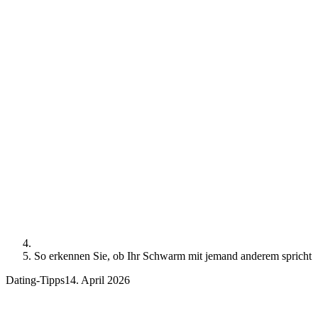
So erkennen Sie, ob Ihr Schwarm mit jemand anderem spricht
Dating-Tipps
14. April 2026