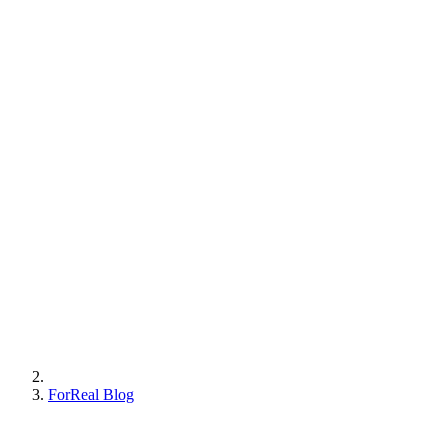
ForReal Blog