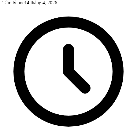
Tâm lý học
14 tháng 4, 2026