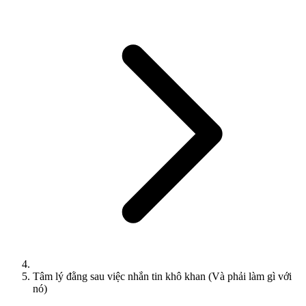
Tâm lý đằng sau việc nhắn tin khô khan (Và phải làm gì với
nó)