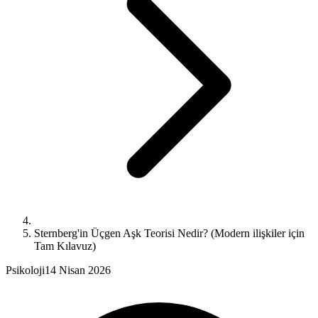
Sternberg'in Üçgen Aşk Teorisi Nedir? (Modern ilişkiler için
Tam Kılavuz)
Psikoloji
14 Nisan 2026