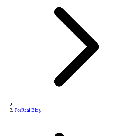
ForReal Blog