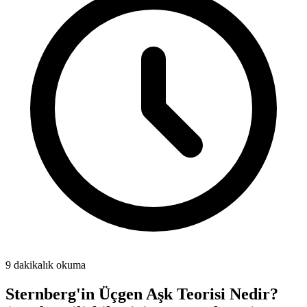
9 dakikalık okuma
Sternberg'in Üçgen Aşk Teorisi Nedir?