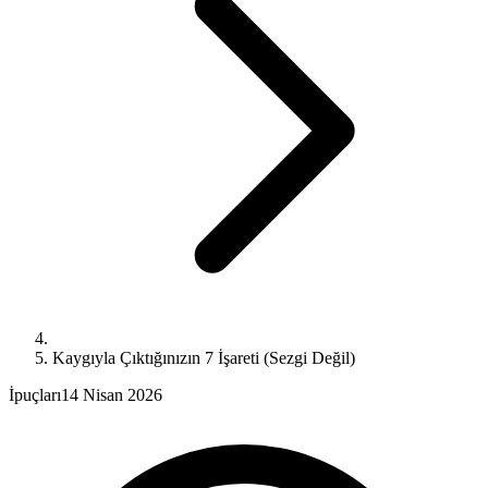
Kaygıyla Çıktığınızın 7 İşareti (Sezgi Değil)
İpuçları
14 Nisan 2026