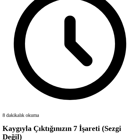
8 dakikalık okuma
Kaygıyla Çıktığınızın 7 İşareti (Sezgi
Değil)