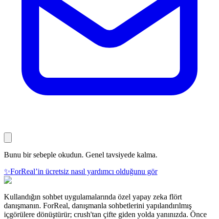
Bunu bir sebeple okudun. Genel tavsiyede kalma.
✨
ForReal’in ücretsiz nasıl yardımcı olduğunu gör
Kullandığın sohbet uygulamalarında özel yapay zeka flört
danışmanın. ForReal, danışmanla sohbetlerini yapılandırılmış
içgörülere dönüştürür; crush'tan çifte giden yolda yanınızda. Önce