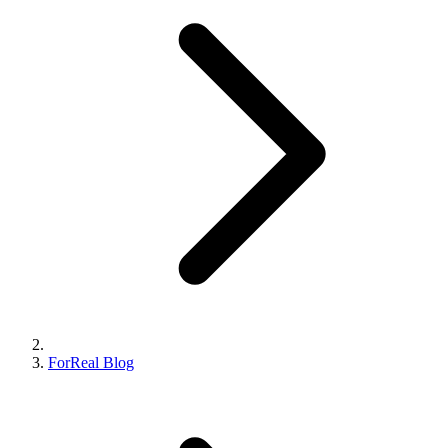
ForReal Blog