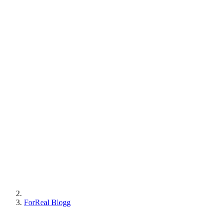
ForReal Blogg