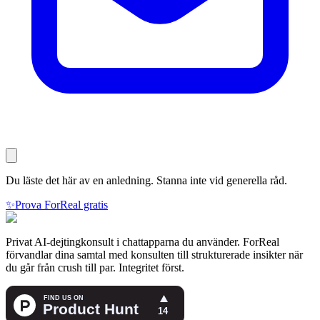
Du läste det här av en anledning. Stanna inte vid generella råd.
✨
Prova ForReal gratis
Privat AI-dejtingkonsult i chattapparna du använder. ForReal
förvandlar dina samtal med konsulten till strukturerade insikter när
du går från crush till par. Integritet först.