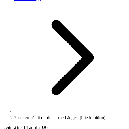
7 tecken på att du dejtar med ångest (inte intuition)
Dejting tips
14 april 2026