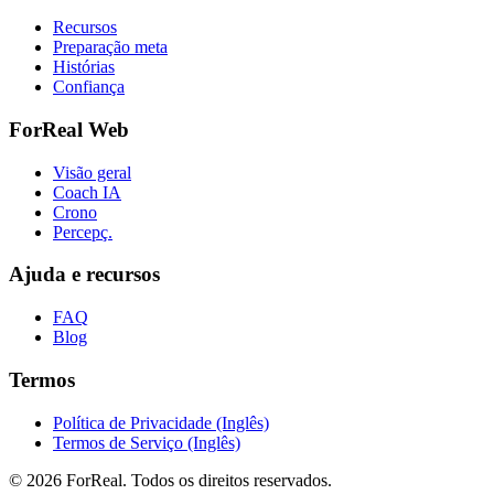
Recursos
Preparação meta
Histórias
Confiança
ForReal Web
Visão geral
Coach IA
Crono
Percepç.
Ajuda e recursos
FAQ
Blog
Termos
Política de Privacidade (Inglês)
Termos de Serviço (Inglês)
© 2026 ForReal. Todos os direitos reservados.