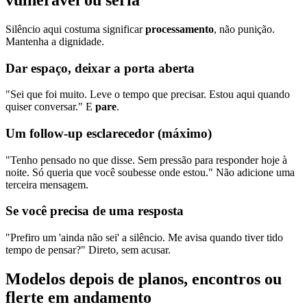
Silêncio aqui costuma significar
processamento
, não punição.
Mantenha a dignidade.
Dar espaço, deixar a porta aberta
"Sei que foi muito. Leve o tempo que precisar. Estou aqui quando
quiser conversar." E
pare
.
Um follow-up esclarecedor (máximo)
"Tenho pensado no que disse. Sem pressão para responder hoje à
noite. Só queria que você soubesse onde estou." Não adicione uma
terceira mensagem.
Se você precisa de uma resposta
"Prefiro um 'ainda não sei' a silêncio. Me avisa quando tiver tido
tempo de pensar?" Direto, sem acusar.
Modelos depois de planos, encontros ou
flerte em andamento