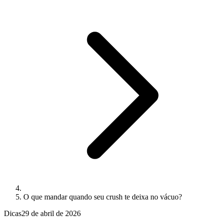
O que mandar quando seu crush te deixa no vácuo?
Dicas
29 de abril de 2026