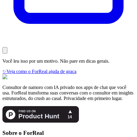
Você leu isso por um motivo. Não pare em dicas gerais.
✨
Veja como o ForReal ajuda de graça
Consultor de namoro com IA privado nos apps de chat que você
usa. ForReal transforma suas conversas com o consultor em insights
estruturados, do crush ao casal. Privacidade em primeiro lugar.
Sobre o ForReal