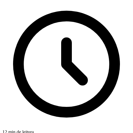
12 min de leitura