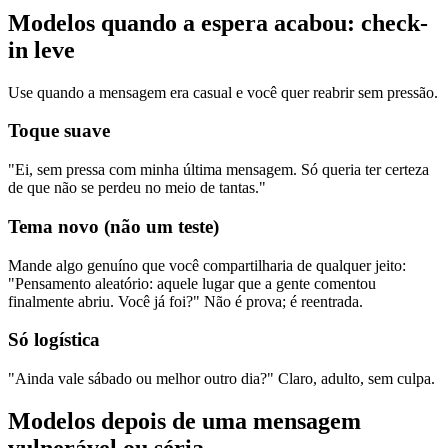
Modelos quando a espera acabou: check-
in leve
Use quando a mensagem era casual e você quer reabrir sem pressão.
Toque suave
"Ei, sem pressa com minha última mensagem. Só queria ter certeza
de que não se perdeu no meio de tantas."
Tema novo (não um teste)
Mande algo genuíno que você compartilharia de qualquer jeito:
"Pensamento aleatório: aquele lugar que a gente comentou
finalmente abriu. Você já foi?" Não é prova; é reentrada.
Só logística
"Ainda vale sábado ou melhor outro dia?" Claro, adulto, sem culpa.
Modelos depois de uma mensagem
vulnerável ou séria