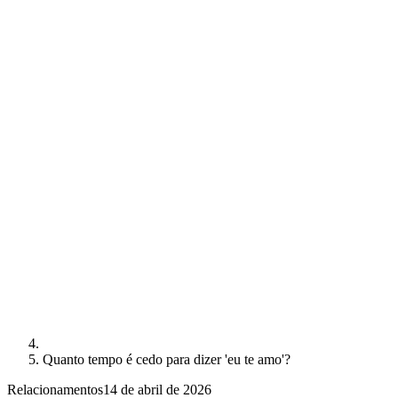
Quanto tempo é cedo para dizer 'eu te amo'?
Relacionamentos
14 de abril de 2026