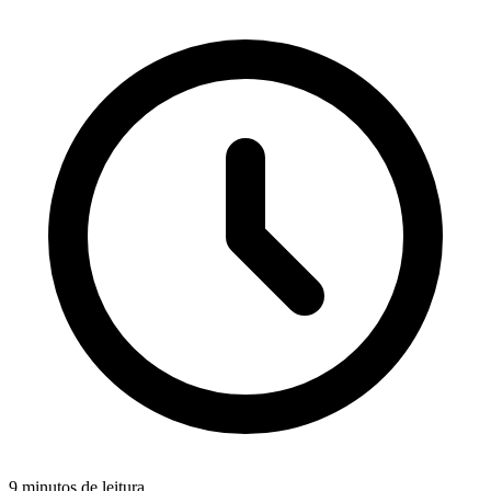
9 minutos de leitura