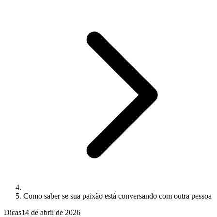
Como saber se sua paixão está conversando com outra pessoa
Dicas
14 de abril de 2026