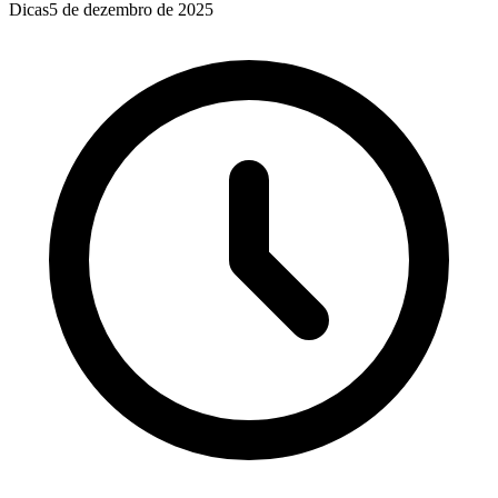
Dicas
5 de dezembro de 2025