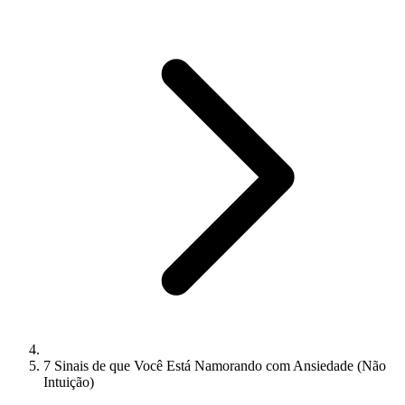
7 Sinais de que Você Está Namorando com Ansiedade (Não
Intuição)