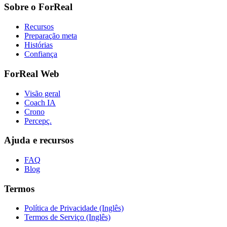
Sobre o ForReal
Recursos
Preparação meta
Histórias
Confiança
ForReal Web
Visão geral
Coach IA
Crono
Percepç.
Ajuda e recursos
FAQ
Blog
Termos
Política de Privacidade (Inglês)
Termos de Serviço (Inglês)