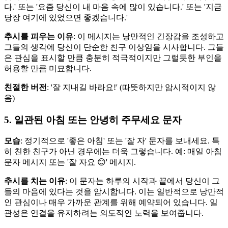
다.' 또는 '요즘 당신이 내 마음 속에 많이 있습니다.' 또는 '지금
당장 여기에 있었으면 좋겠습니다.'
추시를 피우는 이유
: 이 메시지는 낭만적인 긴장감을 조성하고
그들의 생각에 당신이 단순한 친구 이상임을 시사합니다. 그들
은 관심을 표시할 만큼 충분히 적극적이지만 그럴듯한 부인을
허용할 만큼 미묘합니다.
친절한 버전
: '잘 지내길 바라요!' (따뜻하지만 암시적이지 않
음)
5. 일관된 아침 또는 안녕히 주무세요 문자
모습
: 정기적으로 '좋은 아침' 또는 '잘 자' 문자를 보내세요. 특
히 친한 친구가 아닌 경우에는 더욱 그렇습니다. 예: 매일 아침
문자 메시지 또는 '잘 자요 😊' 메시지.
추시를 치는 이유
: 이 문자는 하루의 시작과 끝에서 당신이 그
들의 마음에 있다는 것을 암시합니다. 이는 일반적으로 낭만적
인 관심이나 매우 가까운 관계를 위해 예약되어 있습니다. 일
관성은 연결을 유지하려는 의도적인 노력을 보여줍니다.