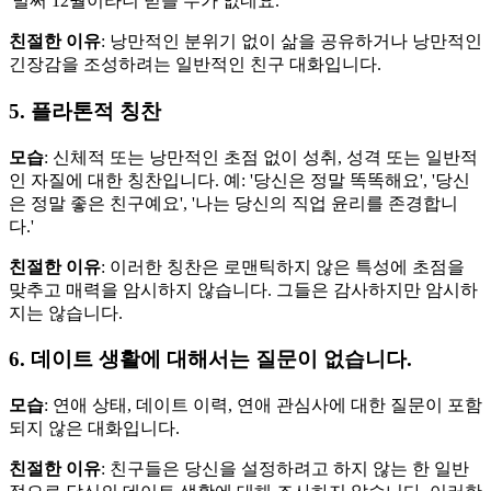
'벌써 12월이라니 믿을 수가 없네요.'
친절한 이유
: 낭만적인 분위기 없이 삶을 공유하거나 낭만적인
긴장감을 조성하려는 일반적인 친구 대화입니다.
5. 플라톤적 칭찬
모습
: 신체적 또는 낭만적인 초점 없이 성취, 성격 또는 일반적
인 자질에 대한 칭찬입니다. 예: '당신은 정말 똑똑해요', '당신
은 정말 좋은 친구예요', '나는 당신의 직업 윤리를 존경합니
다.'
친절한 이유
: 이러한 칭찬은 로맨틱하지 않은 특성에 초점을
맞추고 매력을 암시하지 않습니다. 그들은 감사하지만 암시하
지는 않습니다.
6. 데이트 생활에 대해서는 질문이 없습니다.
모습
: 연애 상태, 데이트 이력, 연애 관심사에 대한 질문이 포함
되지 않은 대화입니다.
친절한 이유
: 친구들은 당신을 설정하려고 하지 않는 한 일반