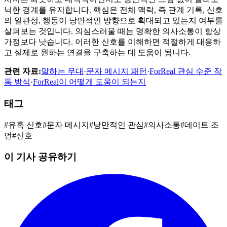
닉한 경계를 유지합니다. 핵심은 전체 맥락, 즉 관계 기록, 신호
의 일관성, 행동이 낭만적인 방향으로 확대되고 있는지 여부를
살펴보는 것입니다. 의심스러울 때는 명확한 의사소통이 항상
가정보다 낫습니다. 이러한 신호를 이해하면 적절하게 대응하
고 실제로 원하는 연결을 구축하는 데 도움이 됩니다.
관련 자료:
말하는 무대
·
문자 메시지 패턴
·
ForReal 관심 수준 작
동 방식
·
ForReal이 어떻게 도움이 되는지
태그
#
유혹 신호
#
문자 메시지
#
낭만적인 관심
#
의사소통
#
데이트 조
언
#
신호
이 기사 공유하기