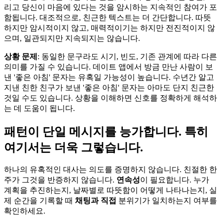
리고 당신이 마음에 있다는 것을 암시하는 지속적인 참여가 포
함됩니다. 대조적으로, 친근한 텍스트는 더 간단합니다. 따뜻
하지만 암시적이지 않고, 매력적이기는 하지만 전진적이지 않
으며, 일관되지만 지속되지는 않습니다.
상황 문제
: 동일한 문구라도 시기, 빈도, 기존 관계에 따라 다른
의미를 가질 수 있습니다. 데이트 앱에서 방금 만난 사람이 보
낸 '좋은 아침' 문자는 유혹일 가능성이 높습니다. 수년간 알고
지낸 친한 친구가 보낸 '좋은 아침' 문자는 아마도 단지 친근한
것일 수도 있습니다. 상황을 이해하면 신호를 정확하게 해석하
는 데 도움이 됩니다.
패턴이 단일 메시지를 능가합니다. 특히
여기서는 더욱 그렇습니다.
하나의 유혹적인 대사는 의도를 증명하지 않습니다. 친절한 한
주가 그것을 반증하지 않습니다.
연속성
이 필요합니다. 누가
계획을 추진하는지, 날짜별로 따뜻함이 어떻게 나타나는지, 실
제 순간을 기록할 때
채팅과 직접
분위기가 일치하는지 여부를
확인하세요.