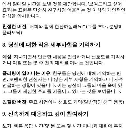
에서 일대일 시간을 보낼 것을 제안합니다. '보여드리고 싶어
요'라는 표현은 단순히 친구처럼 어울리는 것 이상의 개인적인
관심을 암시합니다.
친절한 버전
: '저희와 함께 한잔하실래요?' (그룹 초대, 분명히
플라토닉)
8. 당신에 대한 작은 세부사항을 기억하기
예상
: 지나가면서 언급한 내용을 언급하거나 선호도를 기억하
거나 며칠 또는 몇 주 전의 대화를 꺼내는 것입니다.
플러팅이 일어나는 이유
: 친구들은 당신에 대해 기억하는 반
면, 로맨틱한 관심사는 더 많은 세부 사항을 기억하고 더 자주
언급하는 경향이 있습니다. 이는 당신이 그들의 마음 속에 있
고 그들이 세심한 주의를 기울이고 있다는 것을 보여줍니다.
친절한 버전
: 주요 사건이나 선호도 기억(일반적인 친구 행동)
9. 신속하게 대응하고 깊이 참여하기
보기
: 빠른 응답 시간(몇 분 또는 몇 시간 이내)과 대화에 투자