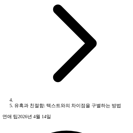
유혹과 친절함: 텍스트와의 차이점을 구별하는 방법
연애 팁
2026년 4월 14일