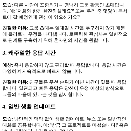
모습
: 다른 사람이 포함되거나 명백히 그룹 활동인 초대입니
다. 예: '저희와 함께 한잔하실래요?' 또는 '우리 중 몇몇이 콘서
트에 갈 예정인데 관심이 있으신가요?'
친절한 이유
: 그룹 초대는 일대일 시간을 추구하지 않기 때문
에 플라토닉 우정을 나타냅니다. 로맨틱한 관심사는 일반적으
로 관계를 구축하기 위해 혼자만의 시간을 원합니다.
3. 캐주얼한 응답 시간
예상
: 즉시 응답하지 않고 편리할 때 응답합니다. 응답 시간은
다양하며 지속적으로 빠르지 않습니다.
친절한 이유
: 친구들은 우선 순위가 아닌 시간이 있을 때 응답
합니다. 일관되고 빠른 응답은 당신이 우정 이상의 방식으로
그들의 마음에 있다는 것을 암시합니다.
4. 일반 생활 업데이트
모습
: 낭만적인 맥락 없이 생활 업데이트, 뉴스 또는 일반적인
대화를 공유합니다. 예: '방금 그 프로젝트를 마쳤습니다!' 혹은