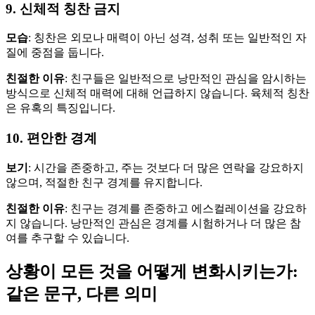
9. 신체적 칭찬 금지
모습
: 칭찬은 외모나 매력이 아닌 성격, 성취 또는 일반적인 자
질에 중점을 둡니다.
친절한 이유
: 친구들은 일반적으로 낭만적인 관심을 암시하는
방식으로 신체적 매력에 대해 언급하지 않습니다. 육체적 칭찬
은 유혹의 특징입니다.
10. 편안한 경계
보기
: 시간을 존중하고, 주는 것보다 더 많은 연락을 강요하지
않으며, 적절한 친구 경계를 유지합니다.
친절한 이유
: 친구는 경계를 존중하고 에스컬레이션을 강요하
지 않습니다. 낭만적인 관심은 경계를 시험하거나 더 많은 참
여를 추구할 수 있습니다.
상황이 모든 것을 어떻게 변화시키는가:
같은 문구, 다른 의미