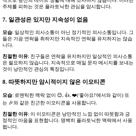
적으로 당신의 데이트 생활에 대해 조사하지 않습니다. 이러한
주제를 피하는 것은 플라토닉한 관심을 암시합니다.
7. 일관성은 있지만 지속성이 없음
모습
: 일상적인 의사소통이 아닌 정기적인 의사소통입니다. 그
들은 가끔 연락을 취하지만 지속적인 연락을 유지하지는 않습
니다.
친절한 이유
: 친구들은 연락을 유지하지만 일상적인 의사소통
은 필요하지 않습니다. 지속적으로 매일 문자 메시지를 보내는
것이 낭만적인 관심의 특징입니다.
8. 따뜻하지만 암시적이지 않은 이모티콘
모습
: 로맨틱한 맥락 없이 😊, 👍, ❤️('좋아요!'에서와 같이) 또
는 🎉와 같은 ​​친근한 이모티콘을 사용합니다.
친절한 이유
: 이 이모티콘은 낭만적인 느낌 없이 따뜻함과 긍
정적인 마음을 표현합니다. 명백히 플라토닉한 맥락에서 사용
됩니다.