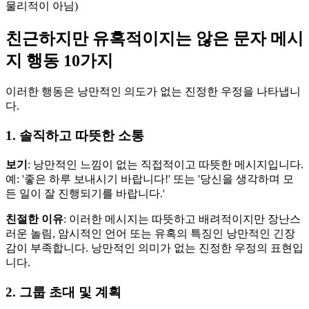
물리적이 아님)
친근하지만 유혹적이지는 않은 문자 메시
지 행동 10가지
이러한 행동은 낭만적인 의도가 없는 진정한 우정을 나타냅니
다.
1. 솔직하고 따뜻한 소통
보기
: 낭만적인 느낌이 없는 직접적이고 따뜻한 메시지입니다.
예: '좋은 하루 보내시기 바랍니다!' 또는 '당신을 생각하며 모
든 일이 잘 진행되기를 바랍니다.'
친절한 이유
: 이러한 메시지는 따뜻하고 배려적이지만 장난스
러운 놀림, 암시적인 언어 또는 유혹의 특징인 낭만적인 긴장
감이 부족합니다. 낭만적인 의미가 없는 진정한 우정의 표현입
니다.
2. 그룹 초대 및 계획