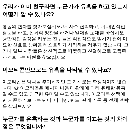
우리가 이미 친구라면 누군가가 유혹을 하고 있는지
어떻게 알 수 있나요?
행동의 변화를 찾아보십시오. 더 자주 연락하고, 더 개인적인
질문을 하고, 신체적 칭찬을 하거나 일대일 초대를 하십시오.
낭만적인 감정을 키우는 친구들은 직접적으로 말하기 전에 미
묘한 신호로 상황을 테스트하기 시작하는 경우가 많습니다. 그
러나 일부 사람들은 선천적으로 따뜻하고 친절하므로 고립된
사건보다는 패턴을 찾으십시오.
이모티콘만으로도 유혹을 나타낼 수 있나요?
이모티콘은 맥락을 추가하지만 그 자체로는 확정적이지 않습
니다. 😉 이모티콘은 메시지 내용과 관계에 따라 유쾌한 유혹
일 수도 있고 친근한 유머일 수도 있습니다. 이모티콘 선택에
만 의존하기보다는 단어, 타이밍, 빈도, 관계 기록 등 전체 맥락
을 살펴보세요.
누군가를 유혹하는 것과 누군가를 이끄는 것의 차이
점은 무엇입니까?