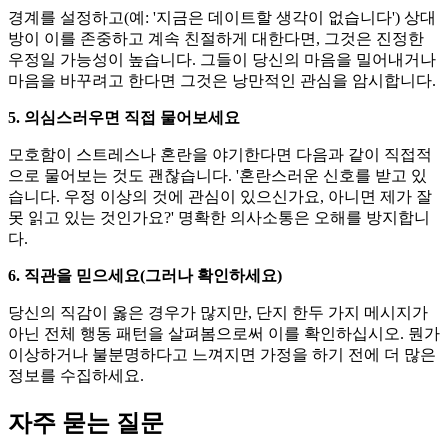
경계를 설정하고(예: '지금은 데이트할 생각이 없습니다') 상대
방이 이를 존중하고 계속 친절하게 대한다면, 그것은 진정한
우정일 가능성이 높습니다. 그들이 당신의 마음을 밀어내거나
마음을 바꾸려고 한다면 그것은 낭만적인 관심을 암시합니다.
5. 의심스러우면 직접 물어보세요
모호함이 스트레스나 혼란을 야기한다면 다음과 같이 직접적
으로 물어보는 것도 괜찮습니다. '혼란스러운 신호를 받고 있
습니다. 우정 이상의 것에 관심이 있으신가요, 아니면 제가 잘
못 읽고 있는 것인가요?' 명확한 의사소통은 오해를 방지합니
다.
6. 직관을 믿으세요(그러나 확인하세요)
당신의 직감이 옳은 경우가 많지만, 단지 한두 가지 메시지가
아닌 전체 행동 패턴을 살펴봄으로써 이를 확인하십시오. 뭔가
이상하거나 불분명하다고 느껴지면 가정을 하기 전에 더 많은
정보를 수집하세요.
자주 묻는 질문