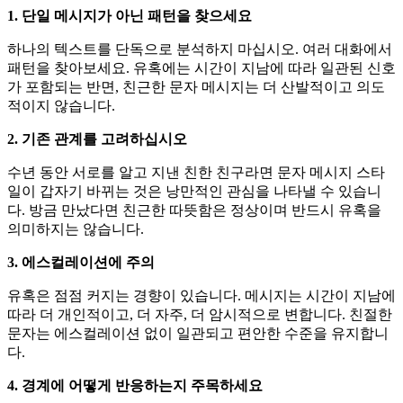
1. 단일 메시지가 아닌 패턴을 찾으세요
하나의 텍스트를 단독으로 분석하지 마십시오. 여러 대화에서
패턴을 찾아보세요. 유혹에는 시간이 지남에 따라 일관된 신호
가 포함되는 반면, 친근한 문자 메시지는 더 산발적이고 의도
적이지 않습니다.
2. 기존 관계를 고려하십시오
수년 동안 서로를 알고 지낸 친한 친구라면 문자 메시지 스타
일이 갑자기 바뀌는 것은 낭만적인 관심을 나타낼 수 있습니
다. 방금 만났다면 친근한 따뜻함은 정상이며 반드시 유혹을
의미하지는 않습니다.
3. 에스컬레이션에 주의
유혹은 점점 커지는 경향이 있습니다. 메시지는 시간이 지남에
따라 더 개인적이고, 더 자주, 더 암시적으로 변합니다. 친절한
문자는 에스컬레이션 없이 일관되고 편안한 수준을 유지합니
다.
4. 경계에 어떻게 반응하는지 주목하세요