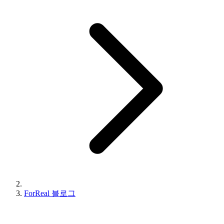
ForReal 블로그