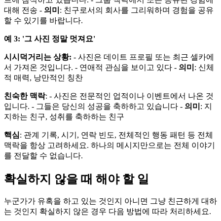
대해 전송 -
의미
: 친구로서의 회사를 그리워하며 경험을 공유
할 수 있기를 바랍니다.
예 3: '그 사진 정말 멋져요'
시시덕거리는 상황:
- 사진은 데이트 프로필 또는 최근 셀카에
서 가져온 것입니다. - 연애적 관심을 보이고 있다 -
의미
: 신체
적 매력, 낭만적인 칭찬
친숙한 맥락
: - 사진은 전문적인 업적이나 이벤트에서 나온 것
입니다. - 그들은 당신의 성공을 축하하고 있습니다 -
의미
: 지
지하는 친구, 성취를 축하하는 친구
핵심
: 관계 기록, 시기, 연락 빈도, 전체적인 행동 패턴 등 전체
맥락을 항상 고려하세요. 하나의 메시지만으로는 전체 이야기
를 전달할 수 없습니다.
확실하지 않을 때 해야 할 일
누군가가 유혹을 하고 있는 것인지 아니면 그냥 친근하게 대하
는 것인지 확실하지 않은 경우 다음 방법에 따라 처리하세요.