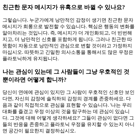
친근한 문자 메시지가 유혹으로 바뀔 수 있나요?
그렇습니다. 누군가에게 낭만적인 감정이 생기면 친근한 문자
메시지가 희롱으로 발전할 수 있습니다. 핵심은 행동의 변화를
알아차리는 것입니다. 즉, 메시지가 더 개인화되고, 더 빈번해
지고, 더 낭만적인 신호를 포함하게 됩니다. 그러나 친근한 따
뜻함이 자동으로 낭만적인 관심으로 변할 것이라고 가정하지
마십시오. 따뜻하고 긴밀한 의사소통을 통해서도 많은 우정은
플라토닉하게 유지됩니다.
나는 관심이 있는데 그 사람들이 그냥 우호적인 것
뿐이라면 어떻게 합니까?
당신이 연애에 관심이 있지만 그 사람이 우호적인 신호만 보인
다면, 자신의 감정에 솔직하되 감정의 경계를 존중하세요. 다
음과 같이 직접적으로 관심을 표현할 수 있습니다. '나는 우리
대화를 즐겼고 우정 이상의 것을 탐구하는 데 관심이 있습니
다. 그것에 대해 어떻게 생각하세요?' 그들이 관심이 없다면 그
들의 반응을 존중하고 플라토닉 우정을 유지할 수 있는지 아니
면 공간이 필요한지 결정하십시오.