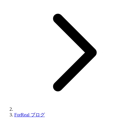
ForReal ブログ