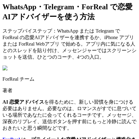
WhatsApp・Telegram・ForReal で恋愛
AIアドバイザーを使う方法
ステップバイステップ：WhatsApp または Telegram で
ForReal の恋愛AIアドバイザーを連携するか、iPhone アプリ
または ForReal Webアプリ で始める。アプリ内に気になる人
とのスレッドを貼り付け、メッセンジャーではスクリーンシ
ョットを送信。ひとつのコーチ、4つの入口。
ForReal チーム
著者
AI 恋愛アドバイス
を得るために、新しい習慣を身につける
必要はありません。必要なのは、ロマンスがすでに息づいて
いる場所であなたに会ってくれるコーチです。メッセージ、
深夜のリプレイ、送信ボタンを押す前にもっと冷静に読んで
おきたいと思う瞬間などです。