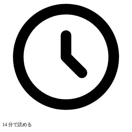
14 分で読める