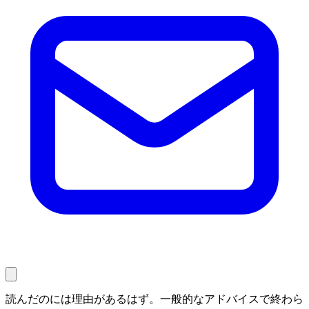
読んだのには理由があるはず。一般的なアドバイスで終わら