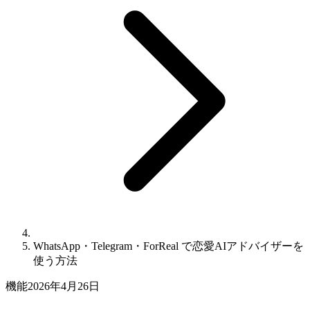
WhatsApp・Telegram・ForReal で恋愛AIアドバイザーを
使う方法
機能
2026年4月26日