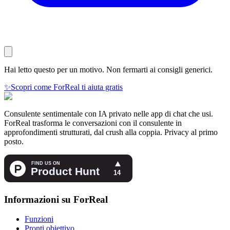
Hai letto questo per un motivo. Non fermarti ai consigli generici.
✨
Scopri come ForReal ti aiuta gratis
Consulente sentimentale con IA privato nelle app di chat che usi.
ForReal trasforma le conversazioni con il consulente in
approfondimenti strutturati, dal crush alla coppia. Privacy al primo
posto.
Informazioni su ForReal
Funzioni
Pronti obiettivo