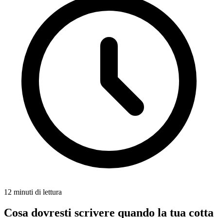
12 minuti di lettura
Cosa dovresti scrivere quando la tua cotta