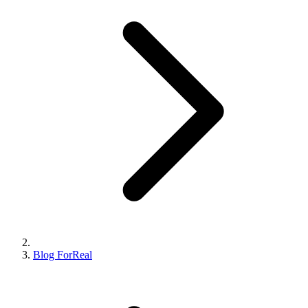
Blog ForReal