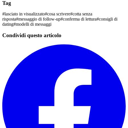
Tag
#
lasciato in visualizzato
#
cosa scrivere
#
cotta senza
risposta
#
messaggio di follow-up
#
conferma di lettura
#
consigli di
dating
#
modelli di messaggi
Condividi questo articolo