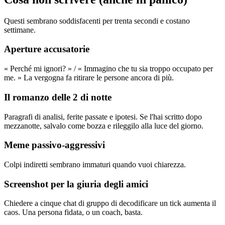
Questi sembrano soddisfacenti per trenta secondi e costano
settimane.
Aperture accusatorie
« Perché mi ignori? » / « Immagino che tu sia troppo occupato per
me. » La vergogna fa ritirare le persone ancora di più.
Il romanzo delle 2 di notte
Paragrafi di analisi, ferite passate e ipotesi. Se l'hai scritto dopo
mezzanotte, salvalo come bozza e rileggilo alla luce del giorno.
Meme passivo-aggressivi
Colpi indiretti sembrano immaturi quando vuoi chiarezza.
Screenshot per la giuria degli amici
Chiedere a cinque chat di gruppo di decodificare un tick aumenta il
caos. Una persona fidata, o un coach, basta.