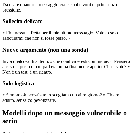
Da usare quando il messaggio era casual e vuoi riaprire senza
pressione.
Sollecito delicato
« Ehi, nessuna fretta per il mio ultimo messaggio. Volevo solo
assicurarmi che non si fosse perso. »
Nuovo argomento (non una sonda)
Invia qualcosa di autentico che condivideresti comunque: « Pensiero
a caso: il posto di cui parlavamo ha finalmente aperto. Ci sei stato? »
Non è un test; è un rientro.
Solo logistica
« Sempre ok per sabato, o scegliamo un altro giorno? » Chiaro,
adulto, senza colpevolizzare.
Modelli dopo un messaggio vulnerabile o
serio