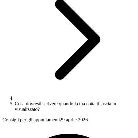
Cosa dovresti scrivere quando la tua cotta ti lascia in
visualizzato?
Consigli per gli appuntamenti
29 aprile 2026