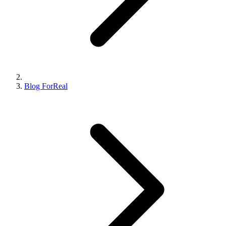
Blog ForReal