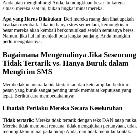
Anda atau menghubungi Anda, kemungkinan besar itu karena
situasi mereka saat ini, bukan tingkat minat mereka.
Apa yang Harus Dilakukan
: Beri mereka ruang dan lihat apakah
keadaan membaik. Jika ini hanya stres sementara, kemungkinan
besar mereka akan kembali berkomunikasi setelah semuanya beres.
Namun, jika hal ini menjadi pola jangka panjang, Anda mungkin
perlu mengatasinya.
Bagaimana Mengenalinya Jika Seseorang
Tidak Tertarik vs. Hanya Buruk dalam
Mengirim SMS
Membedakan antara ketidaktertarikan dan keterampilan berkirim
pesan yang buruk sangat penting untuk membuat keputusan yang
tepat. Berikut cara membedakannya:
Lihatlah Perilaku Mereka Secara Keseluruhan
Tidak tertarik
: Mereka tidak tertarik dengan teks DAN tatap muka.
Mereka tidak membuat rencana, tidak mengajukan pertanyaan, tidak
menunjukkan minat pada hidup Anda, dan tidak memulai kontak.