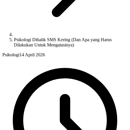
Psikologi Dibalik SMS Kering (Dan Apa yang Harus
Dilakukan Untuk Mengatasinya)
Psikologi
14 April 2026