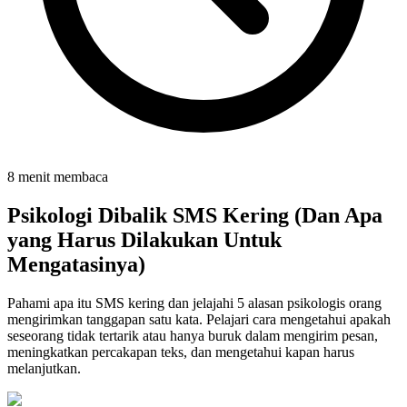
8 menit membaca
Psikologi Dibalik SMS Kering (Dan Apa
yang Harus Dilakukan Untuk
Mengatasinya)
Pahami apa itu SMS kering dan jelajahi 5 alasan psikologis orang
mengirimkan tanggapan satu kata. Pelajari cara mengetahui apakah
seseorang tidak tertarik atau hanya buruk dalam mengirim pesan,
meningkatkan percakapan teks, dan mengetahui kapan harus
melanjutkan.