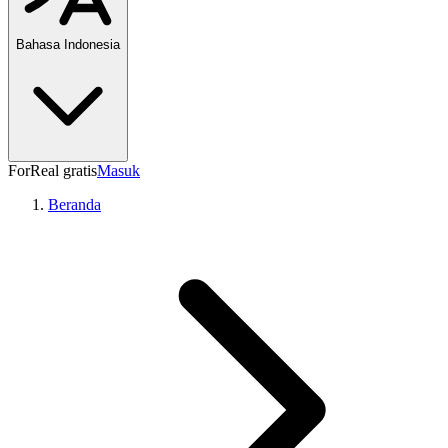
Bahasa Indonesia
ForReal gratis
Masuk
Beranda