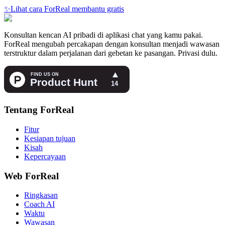
✨
Lihat cara ForReal membantu gratis
Konsultan kencan AI pribadi di aplikasi chat yang kamu pakai.
ForReal mengubah percakapan dengan konsultan menjadi wawasan
terstruktur dalam perjalanan dari gebetan ke pasangan. Privasi dulu.
Tentang ForReal
Fitur
Kesiapan tujuan
Kisah
Kepercayaan
Web ForReal
Ringkasan
Coach AI
Waktu
Wawasan