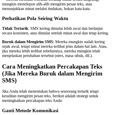
mungkin menelepon alih-alih mengirim pesan teks, atau
menunjukkan minat melalui tindakan, bukan kata-kata.
Perhatikan Pola Seiring Waktu
Tidak Tertarik
: SMS kering dimulai lebih awal dan berlanjut
secara konsisten, atau dimulai setelah minat awal dan tetap kering.
Buruk dalam Mengirim SMS
: Mereka mungkin sudah kering
sejak awal, tetapi minat mereka terlihat jelas dalam hal lain. Atau,
jika mereka lebih terlibat sebelumnya, mereka mungkin telah
menjelaskan perubahan tersebut (stres, masa sibuk, dll.).
Cara Meningkatkan Percakapan Teks
(Jika Mereka Buruk dalam Mengirim
SMS)
Jika Anda telah menentukan bahwa seseorang tertarik tetapi
kesulitan mengirim pesan teks, berikut adalah strategi untuk
meningkatkan percakapan teks Anda:
Ganti Metode Komunikasi