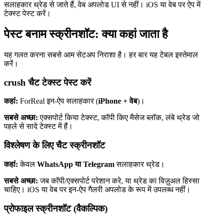
सलाहकार थ्रेड से जाते हैं, वेब अपलोड UI से नहीं। iOS या वेब पर ऐप में
टेक्स्ट पेस्ट करें।
पेस्ट बनाम स्क्रीनशॉट: क्या कहां जाता है
यह गलत करना सबसे आम सेटअप निराशा है। हर बार यह टेबल इस्तेमाल
करें।
crush चैट टेक्स्ट पेस्ट करें
कहां:
ForReal इन-ऐप सलाहकार (
iPhone + वेब
)।
सबसे अच्छा:
एक्सपोर्ट किया टेक्स्ट, कॉपी किए मैसेज ब्लॉक, लंबे थ्रेड जो
पहले से सादे टेक्स्ट में हैं।
विश्लेषण के लिए चैट स्क्रीनशॉट
कहां:
केवल
WhatsApp या Telegram
सलाहकार थ्रेड।
सबसे अच्छा:
जब कॉपी/एक्सपोर्ट परेशान करे, या थ्रेड का विज़ुअल हिस्सा
चाहिए। iOS या वेब पर इन-ऐप गैलरी अपलोड के रूप में उपलब्ध नहीं।
प्रोफाइल स्क्रीनशॉट (वैकल्पिक)