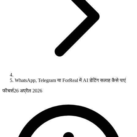
WhatsApp, Telegram या ForReal में AI डेटिंग सलाह कैसे पाएं
फीचर्स
26 अप्रैल 2026