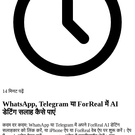
14 मिनट पढ़ें
WhatsApp, Telegram या ForReal में AI
डेटिंग सलाह कैसे पाएं
कदम दर कदम: WhatsApp या Telegram में अपने ForReal AI डेटिंग
सलाहकार को लिंक करें, या iPhone ऐप या ForReal वेब ऐप पर शुरू करें। ऐप