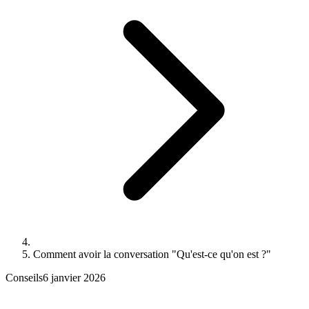
Comment avoir la conversation "Qu'est-ce qu'on est ?"
Conseils
6 janvier 2026