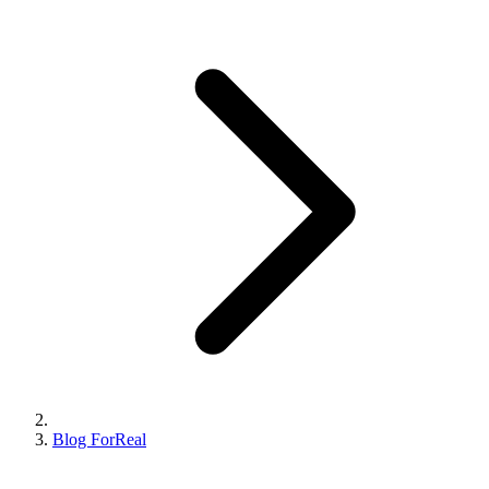
Blog ForReal