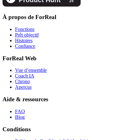
À propos de ForReal
Fonctions
Prêt objectif
Histoires
Confiance
ForReal Web
Vue d’ensemble
Coach IA
Chrono
Aperçus
Aide & ressources
FAQ
Blog
Conditions