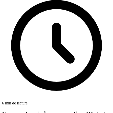
6 min de lecture