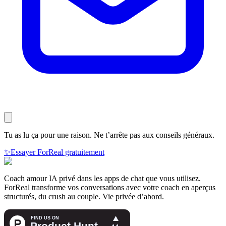
Tu as lu ça pour une raison. Ne t’arrête pas aux conseils généraux.
✨
Essayer ForReal gratuitement
Coach amour IA privé dans les apps de chat que vous utilisez.
ForReal transforme vos conversations avec votre coach en aperçus
structurés, du crush au couple. Vie privée d’abord.