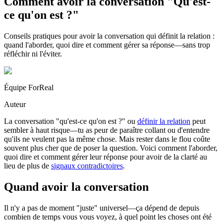
Comment avoir la conversation "Qu'est-
ce qu'on est ?"
Conseils pratiques pour avoir la conversation qui définit la relation :
quand l'aborder, quoi dire et comment gérer sa réponse—sans trop
réfléchir ni l'éviter.
Équipe ForReal
Auteur
La conversation "qu'est-ce qu'on est ?" ou
définir la relation
peut
sembler à haut risque—tu as peur de paraître collant ou d'entendre
qu'ils ne veulent pas la même chose. Mais rester dans le flou coûte
souvent plus cher que de poser la question. Voici comment l'aborder,
quoi dire et comment gérer leur réponse pour avoir de la clarté au
lieu de plus de
signaux contradictoires
.
Quand avoir la conversation
Il n'y a pas de moment "juste" universel—ça dépend de depuis
combien de temps vous vous voyez, à quel point les choses ont été