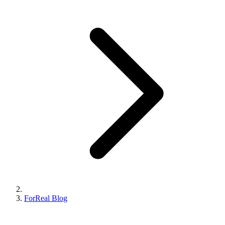
ForReal Blog