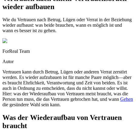
wieder aufbauen
Wie du Vertrauen nach Betrug, Lügen oder Verrat in der Beziehung
wieder aufbaust: was beide brauchen, wann es möglich ist und
wann es besser ist zu gehen.
ForReal Team
Autor
Vertrauen kann durch Betrug, Lügen oder anderen Verrat zerstört
werden. Es wieder aufzubauen ist für manche Paare möglich—aber
es braucht Ehrlichkeit, Verantwortung und Zeit von beiden. Es ist
auch in Ordnung zu entscheiden, dass du nicht kannst oder willst.
Hier: was der Wiederaufbau von Vertrauen meist braucht, was die
Person tun muss, die das Vertrauen gebrochen hat, und wann
Gehen
die gesündere Wahl sein kann.
Was der Wiederaufbau von Vertrauen
braucht