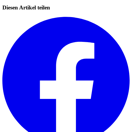
Diesen Artikel teilen