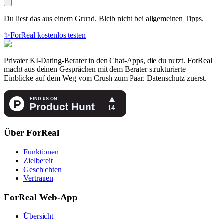
Du liest das aus einem Grund. Bleib nicht bei allgemeinen Tipps.
✨
ForReal kostenlos testen
Privater KI-Dating-Berater in den Chat-Apps, die du nutzt. ForReal
macht aus deinen Gesprächen mit dem Berater strukturierte
Einblicke auf dem Weg vom Crush zum Paar. Datenschutz zuerst.
Über ForReal
Funktionen
Zielbereit
Geschichten
Vertrauen
ForReal Web-App
Übersicht