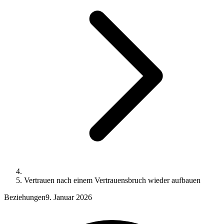
Vertrauen nach einem Vertrauensbruch wieder aufbauen
Beziehungen
9. Januar 2026