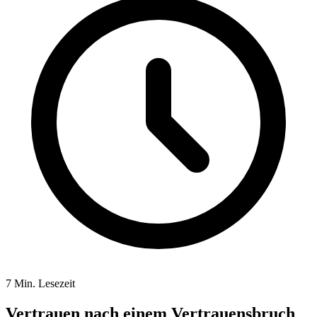
7 Min. Lesezeit
Vertrauen nach einem Vertrauensbruch